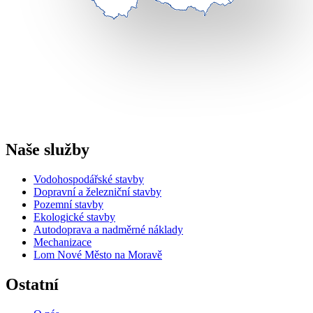
Naše služby
Vodohospodářské stavby
Dopravní a železniční stavby
Pozemní stavby
Ekologické stavby
Autodoprava a nadměrné náklady
Mechanizace
Lom Nové Město na Moravě
Ostatní